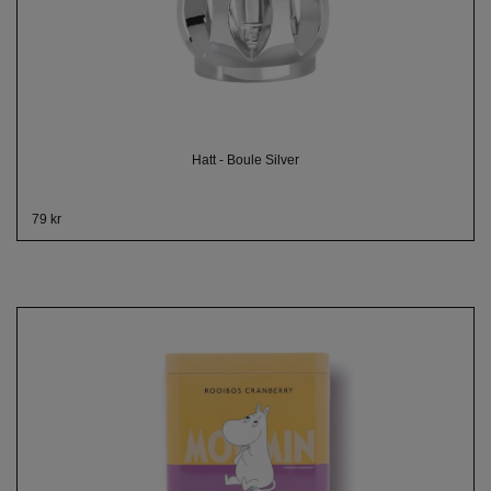
Hatt - Boule Silver
79 kr