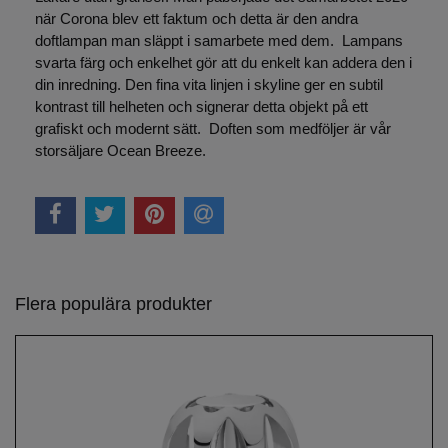
när Corona blev ett faktum och detta är den andra
doftlampan man släppt i samarbete med dem. Lampans
svarta färg och enkelhet gör att du enkelt kan addera den i
din inredning. Den fina vita linjen i skyline ger en subtil
kontrast till helheten och signerar detta objekt på ett
grafiskt och modernt sätt. Doften som medföljer är vår
storsäljare Ocean Breeze.
Flera populära produkter