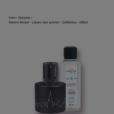
Hem
›
Startsida
›
Maison Berger - Läkare utan gränser - Doftlampa - Giftset