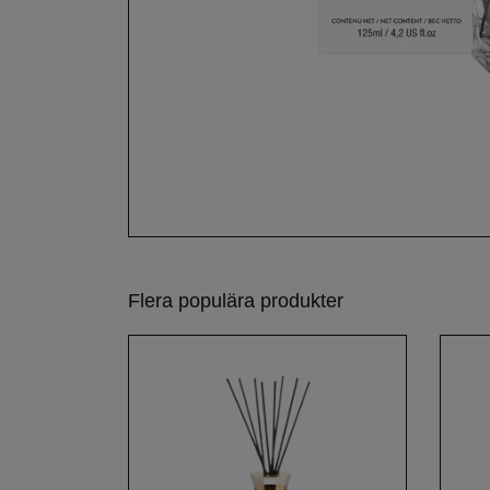
Flera populära produkter