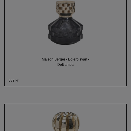
Maison Berger - Bolero svart -
Doftlampa
589 kr