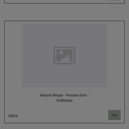
Maison Berger - Rosalie Grön -
Doftlampa
599 kr