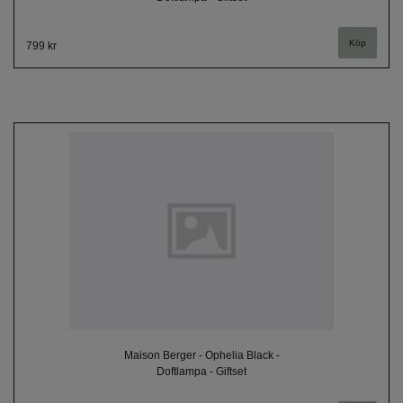
799 kr
Maison Berger - Ophelia Black -
Doftlampa - Giftset