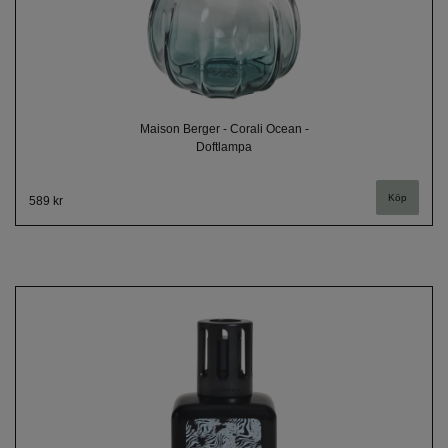
Maison Berger - Corali Ocean -
Doftlampa
589 kr