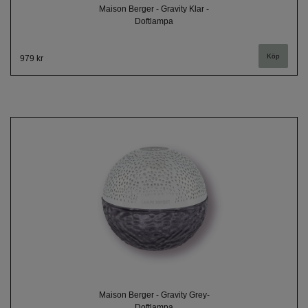
Maison Berger - Gravity Klar -
Doftlampa
979 kr
Maison Berger - Gravity Grey-
Doftlampa