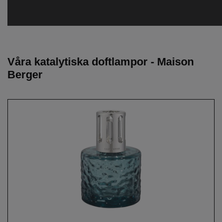
Våra katalytiska doftlampor - Maison
Berger