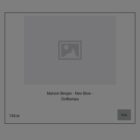
Maison Berger - Neo Blue -
Doftlampa
749 kr