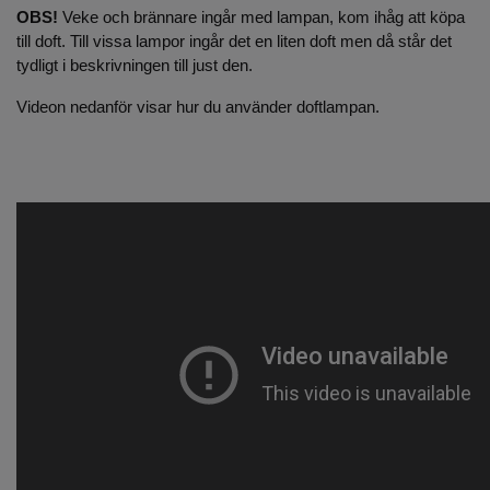
OBS!
Veke och brännare ingår med lampan, kom ihåg att köpa
till doft. Till vissa lampor ingår det en liten doft men då står det
tydligt i beskrivningen till just den.
Videon nedanför visar hur du använder doftlampan.