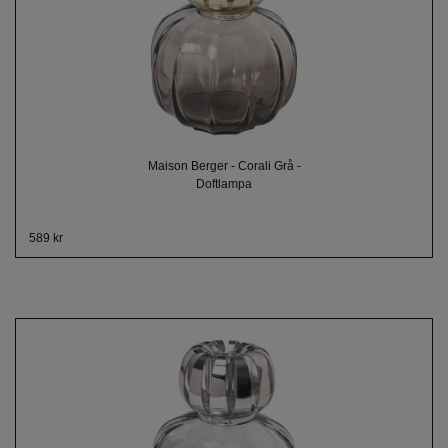
Maison Berger - Corali Grå -
Doftlampa
589 kr