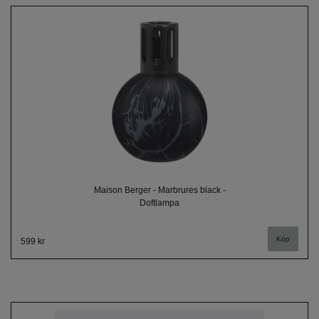
Maison Berger - Marbrures black -
Doftlampa
599 kr