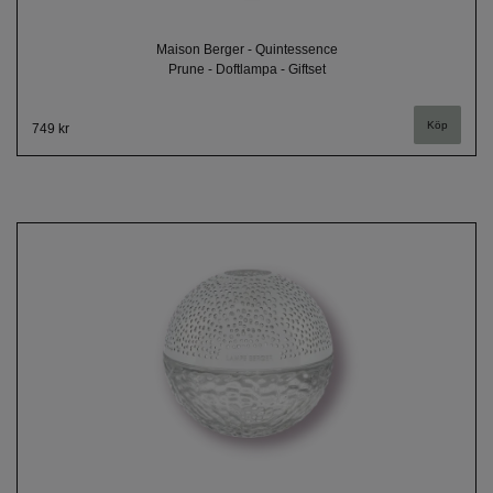
Maison Berger - Quintessence
Prune - Doftlampa - Giftset
749 kr