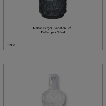
Maison Berger - Variation Grå -
Doftlampa - Giftset
629 kr