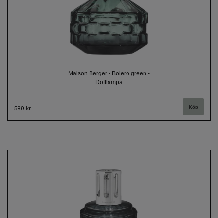
Maison Berger - Bolero green -
Doftlampa
589 kr