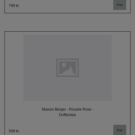
799 kr
Maison Berger - Rosalie Rose -
Doftlampa
599 kr