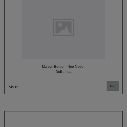
Maison Berger - Neo Nude -
Doftlampa
749 kr