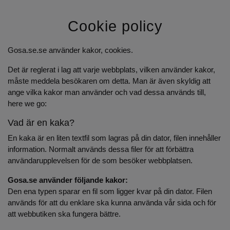
Cookie policy
Gosa.se.se använder kakor, cookies.
Det är reglerat i lag att varje webbplats, vilken använder kakor,
måste meddela besökaren om detta. Man är även skyldig att
ange vilka kakor man använder och vad dessa används till,
here we go:
Vad är en kaka?
En kaka är en liten textfil som lagras på din dator, filen innehåller
information. Normalt används dessa filer för att förbättra
användarupplevelsen för de som besöker webbplatsen.
Gosa.se använder följande kakor:
Den ena typen sparar en fil som ligger kvar på din dator. Filen
används för att du enklare ska kunna använda vår sida och för
att webbutiken ska fungera bättre.