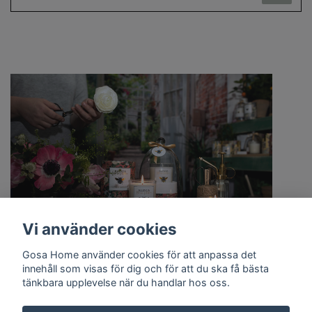
Vi använder cookies
Gosa Home använder cookies för att anpassa det
innehåll som visas för dig och för att du ska få bästa
tänkbara upplevelse när du handlar hos oss.
Om oss
Kontakt
Köpvillkor
Cookie policy
Doftguide