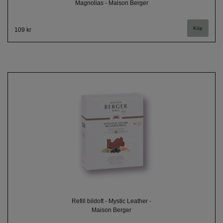
Magnolias - Maison Berger
109 kr
Refill bildoft - Mystic Leather -
Maison Berger