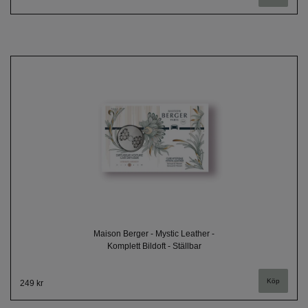
Maison Berger - Mystic Leather -
Komplett Bildoft - Ställbar
249 kr