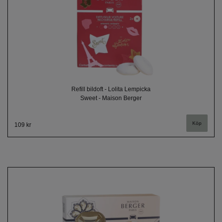
Refill bildoft - Lolita Lempicka
Sweet - Maison Berger
109 kr