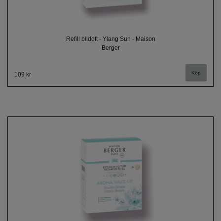
Refill bildoft - Ylang Sun - Maison
Berger
109 kr