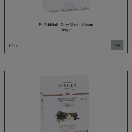
Refill bildoft - Cozy Musk - Maison
Berger
109 kr