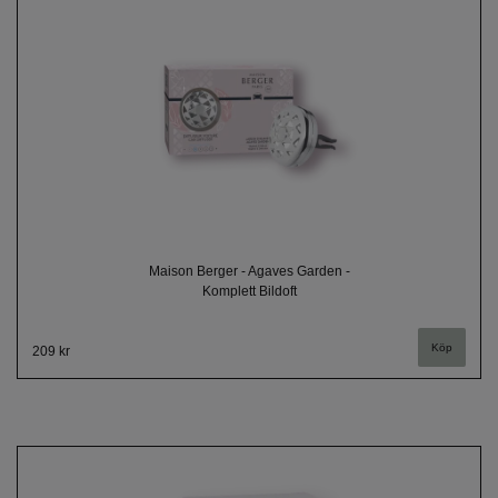
Maison Berger - Agaves Garden -
Komplett Bildoft
209 kr