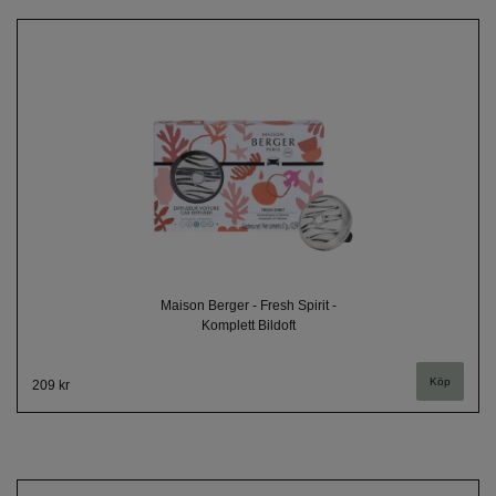
Maison Berger - Fresh Spirit -
Komplett Bildoft
209 kr