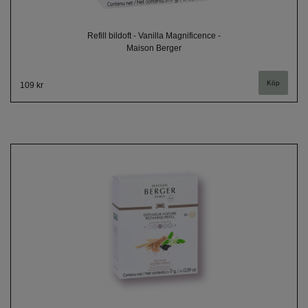
Refill bildoft - Vanilla Magnificence -
Maison Berger
109 kr