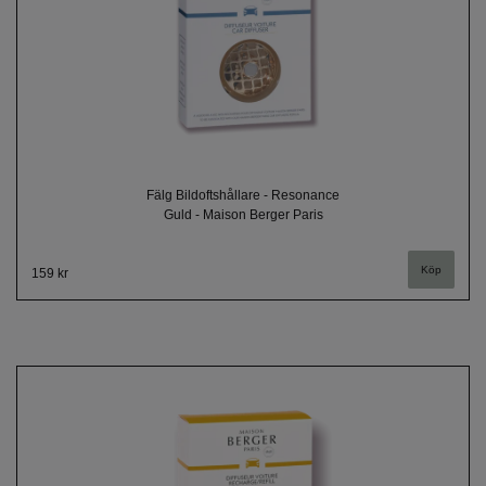
Fälg Bildoftshållare - Resonance
Guld - Maison Berger Paris
159 kr