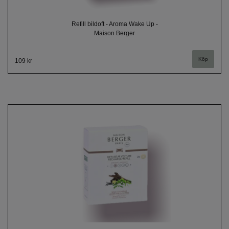
Refill bildoft - Aroma Wake Up -
Maison Berger
109 kr