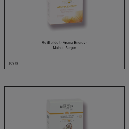
Refill bildoft - Aroma Energy -
Maison Berger
109 kr