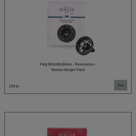
Fälg Bildoftshållare - Resonance -
Maison Berger Paris
159 kr