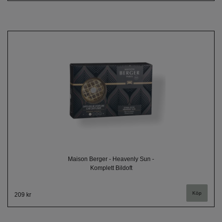
Maison Berger - Heavenly Sun -
Komplett Bildoft
209 kr