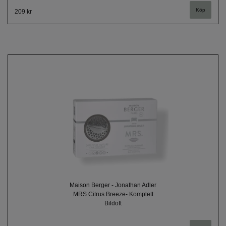
209 kr
Maison Berger - Jonathan Adler
MRS Citrus Breeze- Komplett
Bildoft