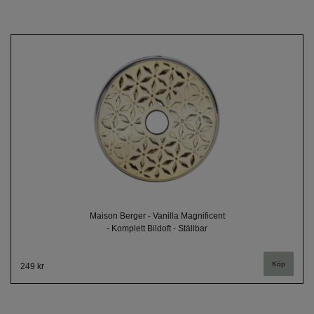
Maison Berger - Vanilla Magnificent
- Komplett Bildoft - Ställbar
249 kr