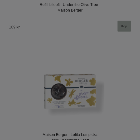
Refill bildoft - Under the Olive Tree -
Maison Berger
109 kr
Maison Berger - Lolita Lempicka