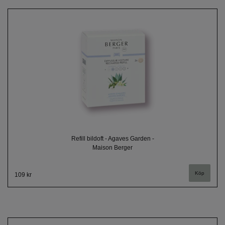
Refill bildoft - Agaves Garden -
Maison Berger
109 kr