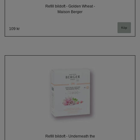
Refill bildoft - Golden Wheat -
Maison Berger
109 kr
Refill bildoft - Underneath the