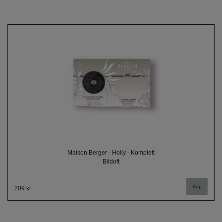
Maison Berger - Holly - Komplett
Bildoft
209 kr