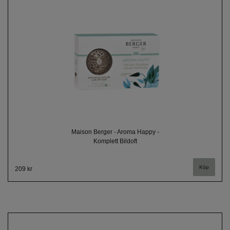
Maison Berger - Aroma Happy -
Komplett Bildoft
209 kr