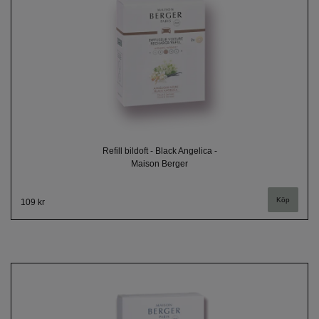
Refill bildoft - Black Angelica -
Maison Berger
109 kr