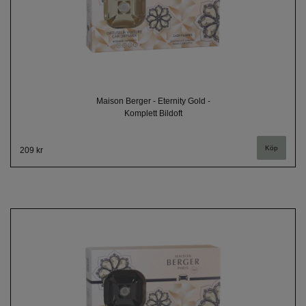
Maison Berger - Eternity Gold -
Komplett Bildoft
209 kr