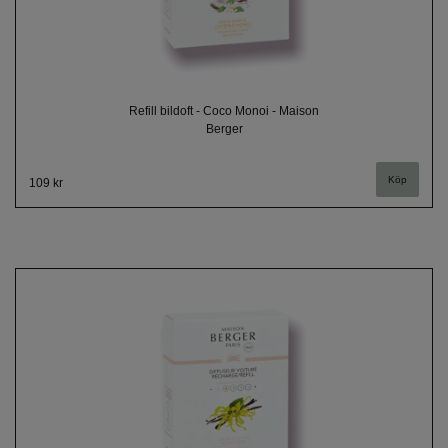
Refill bildoft - Coco Monoi - Maison
Berger
109 kr