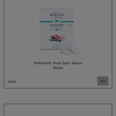
Refill bildoft - Fresh Spirit - Maison
Berger
109 kr