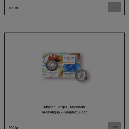
109 kr
Maison Berger - Mandarin
Aromatique - Komplett Bildoft
209 kr