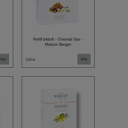
Refill bildoft - Oriental Star -
Maison Berger
109 kr