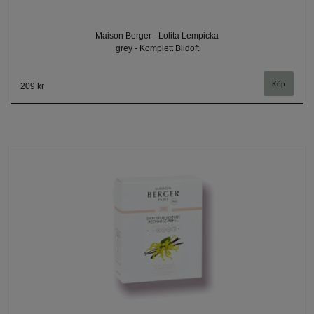
Maison Berger - Lolita Lempicka
grey - Komplett Bildoft
209 kr