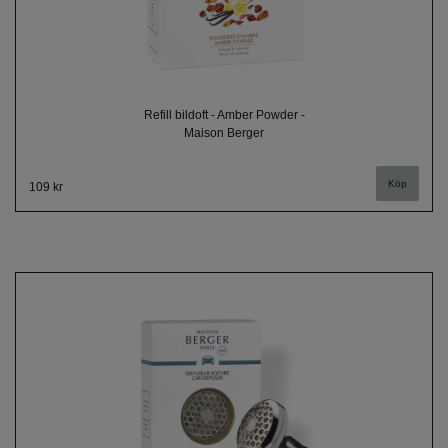
Refill bildoft - Amber Powder -
Maison Berger
109 kr