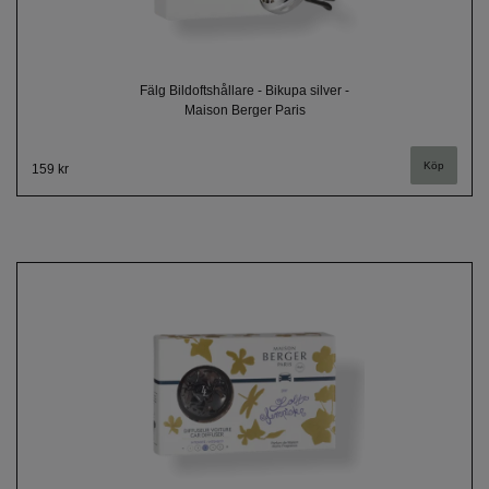
Fälg Bildoftshållare - Bikupa silver -
Maison Berger Paris
159 kr