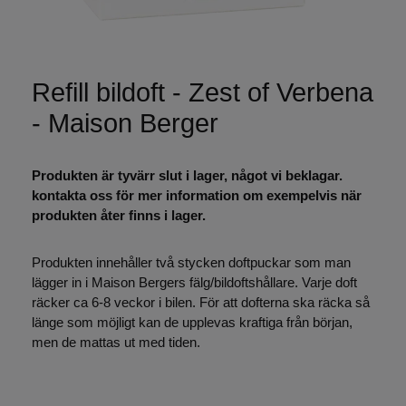
Refill bildoft - Zest of Verbena
- Maison Berger
Produkten är tyvärr slut i lager, något vi beklagar.
kontakta oss för mer information om exempelvis när
produkten åter finns i lager.
Produkten innehåller två stycken doftpuckar som man
lägger in i Maison Bergers fälg/bildoftshållare. Varje doft
räcker ca 6-8 veckor i bilen. För att dofterna ska räcka så
länge som möjligt kan de upplevas kraftiga från början,
men de mattas ut med tiden.