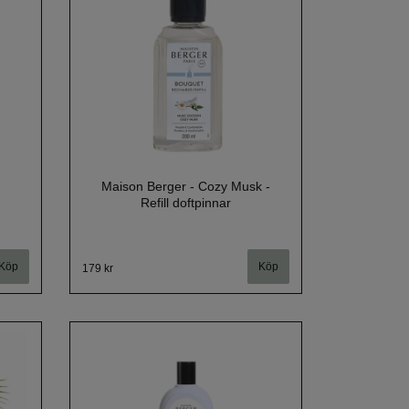
Maison Berger - Cozy Musk -
Refill doftpinnar
179 kr