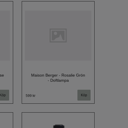
se
Maison Berger - Rosalie Grön
- Doftlampa
599 kr