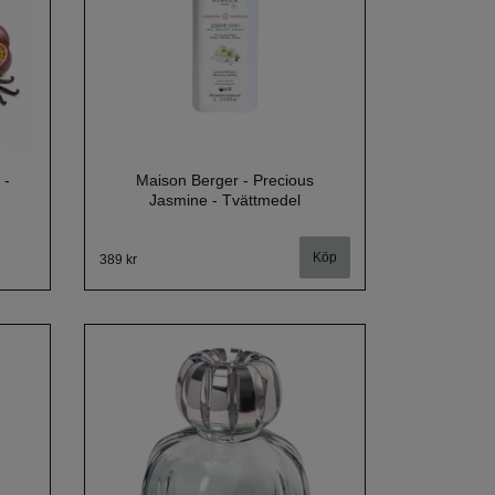
 -
Maison Berger - Precious
Jasmine - Tvättmedel
389 kr