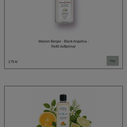
Maison Berger - Black Angelica -
Refill doftpinnar
179 kr