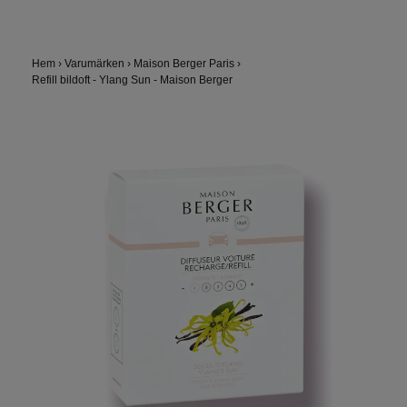
Hem
›
Varumärken
›
Maison Berger Paris
›
Refill bildoft - Ylang Sun - Maison Berger