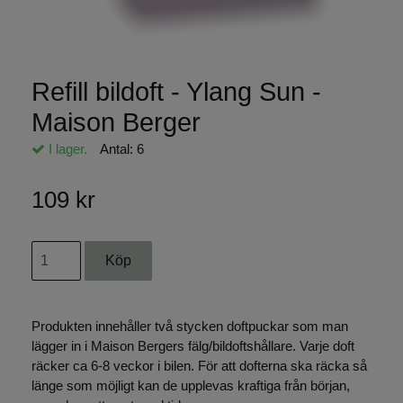
Refill bildoft - Ylang Sun -
Maison Berger
I lager.
Antal:
6
109 kr
Produkten innehåller två stycken doftpuckar som man
lägger in i Maison Bergers fälg/bildoftshållare. Varje doft
räcker ca 6-8 veckor i bilen. För att dofterna ska räcka så
länge som möjligt kan de upplevas kraftiga från början,