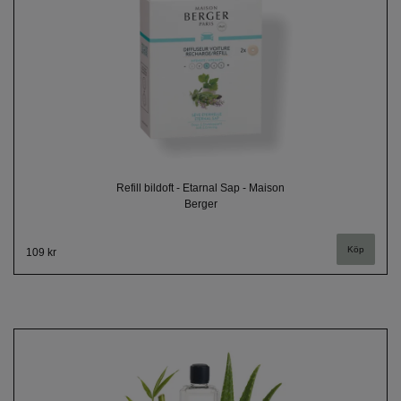
Refill bildoft - Etarnal Sap - Maison
Berger
109 kr