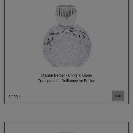
Maison Berger - Chrystal Globe
Transparent – Doftlampa Art Edition
5 999 kr