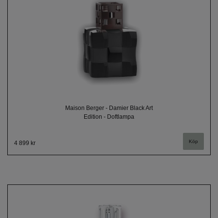
Maison Berger - Damier Black Art
Edition - Doftlampa
4 899 kr