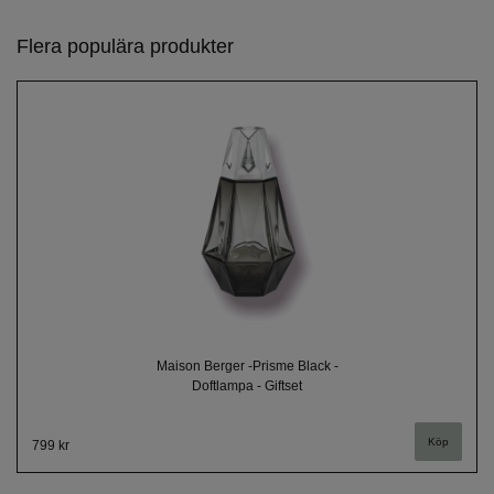
Flera populära produkter
Maison Berger -Prisme Black -
Doftlampa - Giftset
799 kr