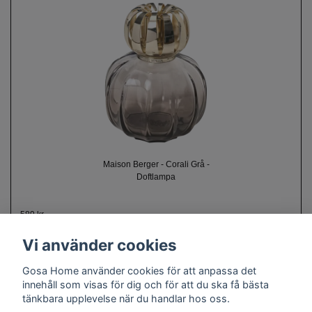
Maison Berger - Corali Grå -
Doftlampa
589 kr
Vi använder cookies
Gosa Home använder cookies för att anpassa det
innehåll som visas för dig och för att du ska få bästa
tänkbara upplevelse när du handlar hos oss.