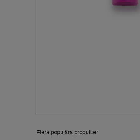
Flera populära produkter