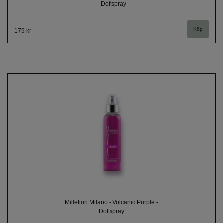
- Doftspray
179 kr
Millefiori Milano - Volcanic Purple -
Doftspray