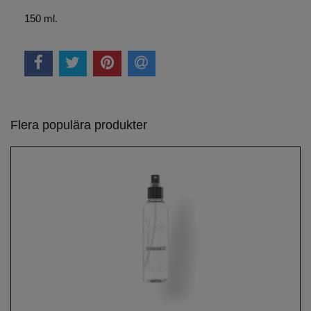
150 ml.
Flera populära produkter