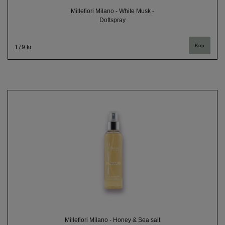
Millefiori Milano - White Musk -
Doftspray
179 kr
Millefiori Milano - Honey & Sea salt