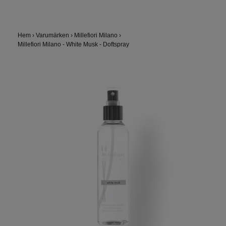
Hem
›
Varumärken
›
Millefiori Milano
›
Millefiori Milano - White Musk - Doftspray