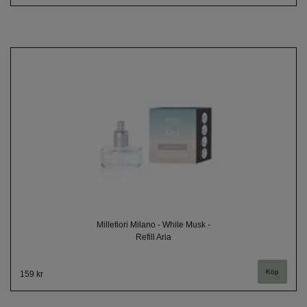
Millefiori Milano - White Musk -
Refill Aria
159 kr