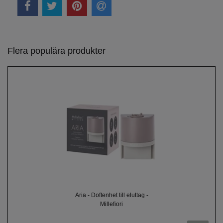
Flera populära produkter
Aria - Doftenhet till eluttag -
Millefiori