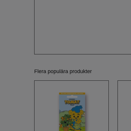
Flera populära produkter