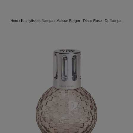
Hem
›
Katalytisk doftlampa
›
Maison Berger - Disco Rose - Doftlampa