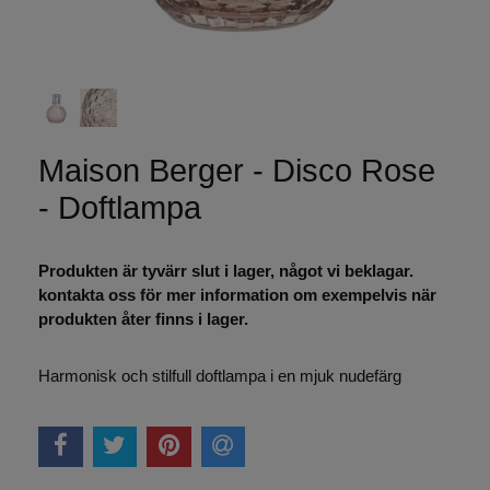
Maison Berger - Disco Rose
- Doftlampa
Produkten är tyvärr slut i lager, något vi beklagar.
kontakta oss för mer information om exempelvis när
produkten åter finns i lager.
Harmonisk och stilfull doftlampa i en mjuk nudefärg