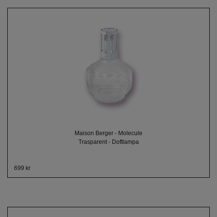
Maison Berger - Molecule
Trasparent - Doftlampa
699 kr