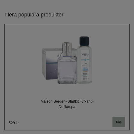
Flera populära produkter
Maison Berger - Startkit Fyrkant -
Doftlampa
529 kr