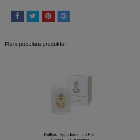
Flera populära produkter
Doftljus - Appartement du Roi -