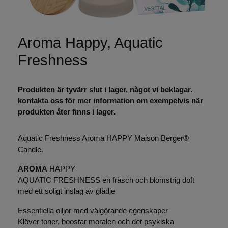
Aroma Happy, Aquatic
Freshness
Produkten är tyvärr slut i lager, något vi beklagar.
kontakta oss för mer information om exempelvis när
produkten åter finns i lager.
Aquatic Freshness Aroma HAPPY Maison Berger®
Candle.
AROMA
HAPPY
AQUATIC FRESHNESS en fräsch och blomstrig doft
med ett soligt inslag av glädje
Essentiella oiljor med välgörande egenskaper
Klöver toner, boostar moralen och det psykiska