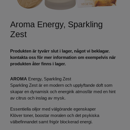
Aroma Energy, Sparkling
Zest
Produkten är tyvärr slut i lager, något vi beklagar.
kontakta oss för mer information om exempelvis när
produkten åter finns i lager.
AROMA
Energy, Sparkling Zest
Sparkling Zest är en modern och upplyftande doft som
skapar en dynamisk och energirik atmosfär med en hint
av citrus och inslag av mysk.
Essentiella oiljor med välgörande egenskaper
Klöver toner, boostar moralen och det psykiska
välbefinnandet samt frigör blockerad energi.