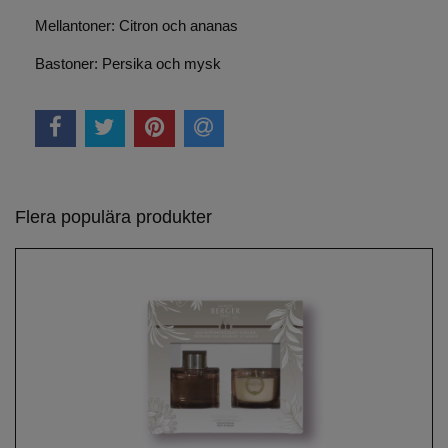
Mellantoner: Citron och ananas
Bastoner: Persika och mysk
Flera populära produkter