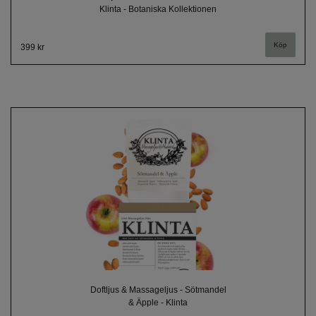
Klinta - Botaniska Kollektionen
399 kr
Doftljus & Massageljus - Sötmandel
& Äpple - Klinta