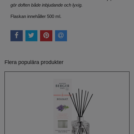
gör doften både inbjudande och lyxig.
Flaskan innehåller
500 ml
.
Flera populära produkter