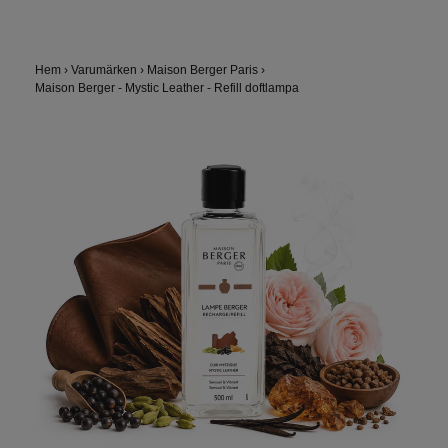
Hem
›
Varumärken
›
Maison Berger Paris
›
Maison Berger - Mystic Leather - Refill doftlampa