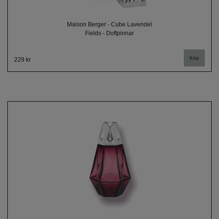
Maison Berger - Cube Lavendel
Fields - Doftpinnar
229 kr