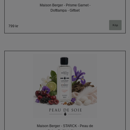
Maison Berger - Prisme Garnet -
Doftlampa - Giftset
799 kr
Maison Berger - STARCK - Peau de