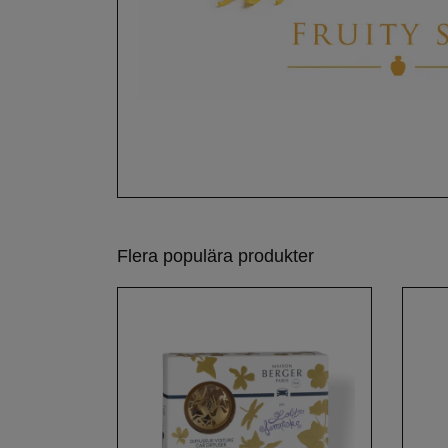
Flera populära produkter