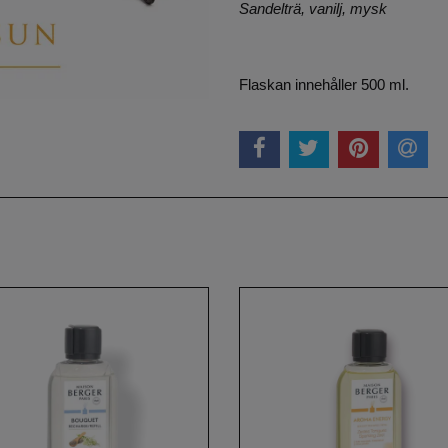
Sandelträ, vanilj, mysk
Flaskan innehåller 500 ml.