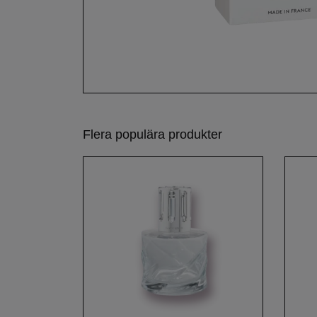
Flera populära produkter