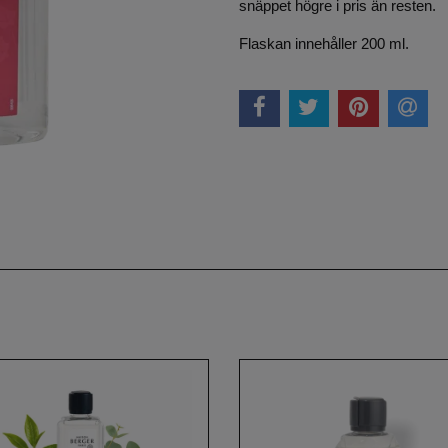
snäppet högre i pris än resten.
Flaskan innehåller 200 ml.