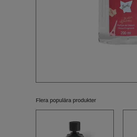
Flera populära produkter