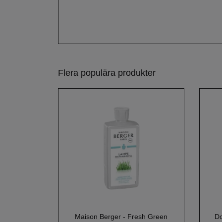
Flera populära produkter
Maison Berger - Fresh Green
Do