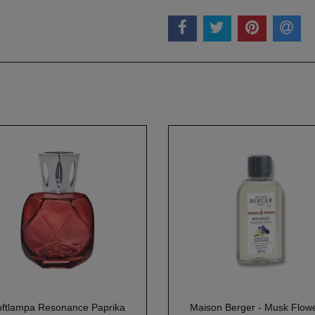
ftlampa Resonance Paprika
Maison Berger - Musk Flow