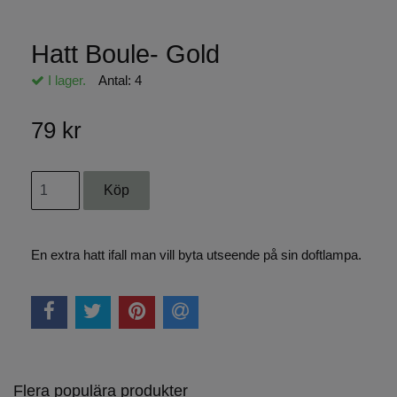
Hatt Boule- Gold
I lager.
Antal:
4
79 kr
En extra hatt ifall man vill byta utseende på sin doftlampa.
Flera populära produkter