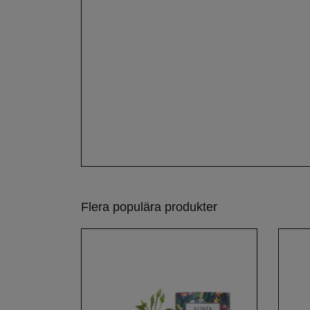
Flera populära produkter