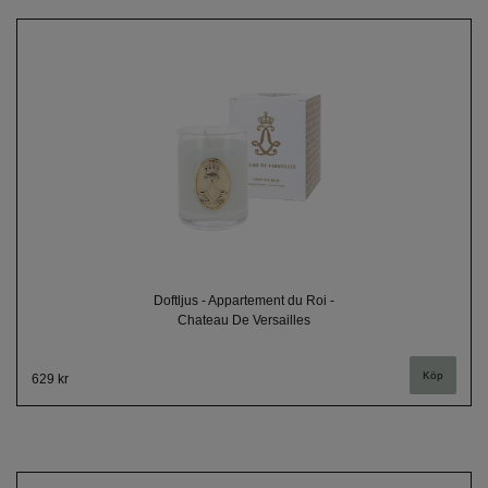
Doftljus - Appartement du Roi -
Chateau De Versailles
629 kr